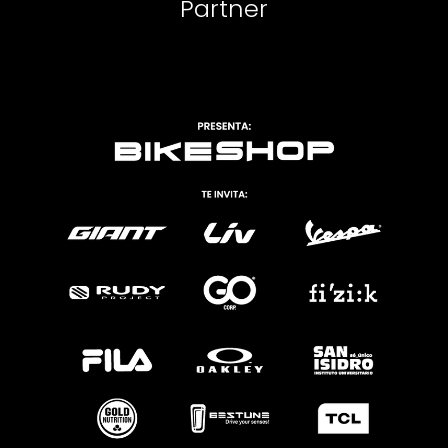
Partner