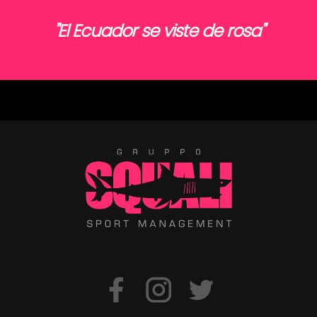
"El Ecuador se viste de rosa"